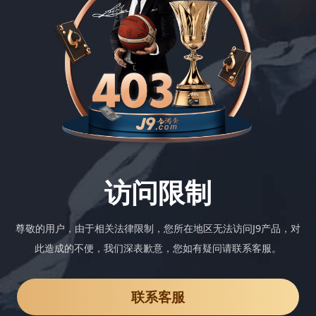
访问限制
尊敬的用户，由于相关法律限制，您所在地区无法访问J9产品，对
此造成的不便，我们深表歉意，您如有疑问请联系客服。
联系客服